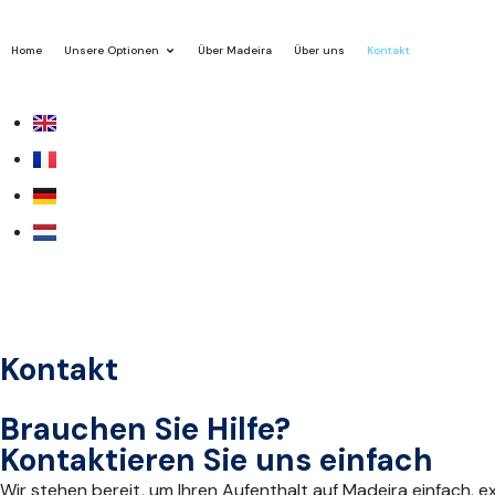
Home
Unsere Optionen
Über Madeira
Über uns
Kontakt
Kontakt
Brauchen Sie Hilfe?
Kontaktieren Sie uns einfach
Wir stehen bereit, um Ihren Aufenthalt auf Madeira einfach, ex