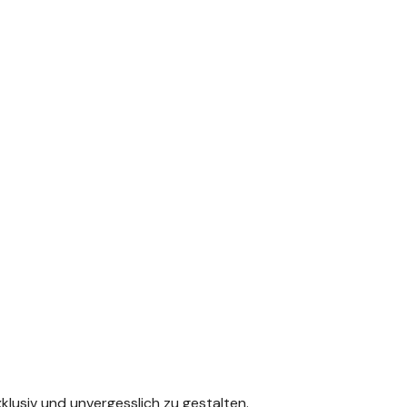
klusiv und unvergesslich zu gestalten.