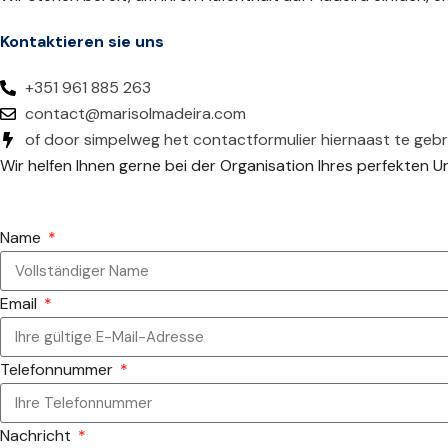
Kontaktieren sie uns
+351 961 885 263
contact@marisolmadeira.com
of door simpelweg het contactformulier hiernaast te gebr
Wir helfen Ihnen gerne bei der Organisation Ihres perfekten Ur
Name
Email
Telefonnummer
Nachricht