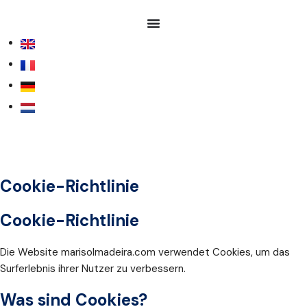
Cookie-Richtlinie
Cookie-Richtlinie
Die Website marisolmadeira.com verwendet Cookies, um das
Surferlebnis ihrer Nutzer zu verbessern.
Was sind Cookies?