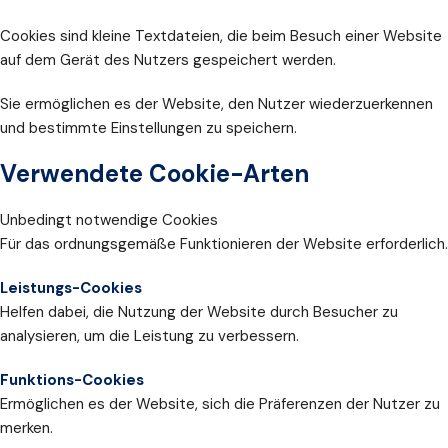
Cookies sind kleine Textdateien, die beim Besuch einer Website
auf dem Gerät des Nutzers gespeichert werden.
Sie ermöglichen es der Website, den Nutzer wiederzuerkennen
und bestimmte Einstellungen zu speichern.
Verwendete Cookie-Arten
Unbedingt notwendige Cookies
Für das ordnungsgemäße Funktionieren der Website erforderlich.
Leistungs-Cookies
Helfen dabei, die Nutzung der Website durch Besucher zu
analysieren, um die Leistung zu verbessern.
Funktions-Cookies
Ermöglichen es der Website, sich die Präferenzen der Nutzer zu
merken.