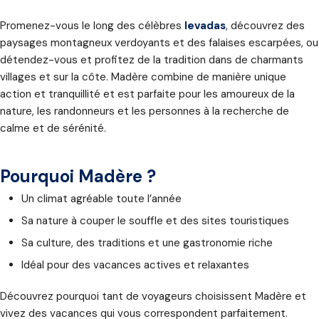
Promenez-vous le long des célèbres
levadas
, découvrez des
paysages montagneux verdoyants et des falaises escarpées, ou
détendez-vous et profitez de la tradition dans de charmants
villages et sur la côte. Madère combine de manière unique
action et tranquillité et est parfaite pour les amoureux de la
nature, les randonneurs et les personnes à la recherche de
calme et de sérénité.
Pourquoi Madère ?
Un climat agréable toute l’année
Sa nature à couper le souffle et des sites touristiques
Sa culture, des traditions et une gastronomie riche
Idéal pour des vacances actives et relaxantes
Découvrez pourquoi tant de voyageurs choisissent Madère et
vivez des vacances qui vous correspondent parfaitement.