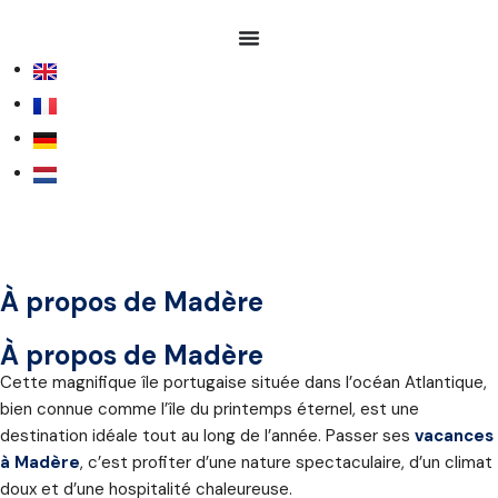
À propos de Madère
À propos de Madère
Cette magnifique île portugaise située dans l’océan Atlantique,
bien connue comme l’île du printemps éternel, est une
destination idéale tout au long de l’année. Passer ses
vacances
à Madère
, c’est profiter d’une nature spectaculaire, d’un climat
doux et d’une hospitalité chaleureuse.